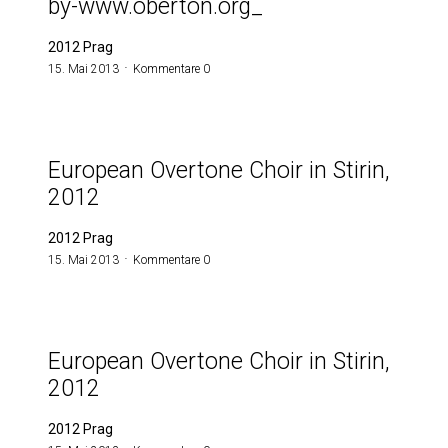
by-www.oberton.org_
2012 Prag
15. Mai 2013
Kommentare 0
European Overtone Choir in Stirin,
2012
2012 Prag
15. Mai 2013
Kommentare 0
European Overtone Choir in Stirin,
2012
2012 Prag