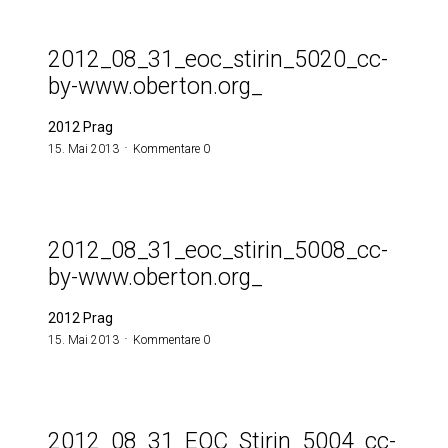
2012_08_31_eoc_stirin_5020_cc-
by-www.oberton.org_
2012 Prag
15. Mai 2013
Kommentare 0
2012_08_31_eoc_stirin_5008_cc-
by-www.oberton.org_
2012 Prag
15. Mai 2013
Kommentare 0
2012_08_31_EOC_Stirin_5004_cc-