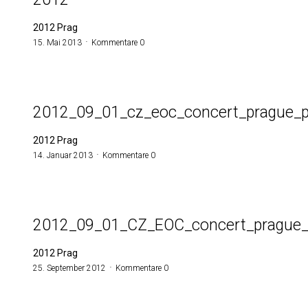
2012 Prag
15. Mai 2013
Kommentare 0
2012_09_01_cz_eoc_concert_prague_p
2012 Prag
14. Januar 2013
Kommentare 0
2012_09_01_CZ_EOC_concert_prague_
2012 Prag
25. September 2012
Kommentare 0