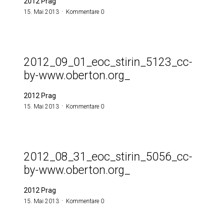
2012 Prag
15. Mai 2013
Kommentare 0
2012_09_01_eoc_stirin_5123_cc-
by-www.oberton.org_
2012 Prag
15. Mai 2013
Kommentare 0
2012_08_31_eoc_stirin_5056_cc-
by-www.oberton.org_
2012 Prag
15. Mai 2013
Kommentare 0