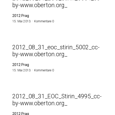
by-www.oberton.org_
2012 Prag
15. Mai 2013
Kommentare 0
2012_08_31_eoc_stirin_5002_cc-
by-www.oberton.org_
2012 Prag
15. Mai 2013
Kommentare 0
2012_08_31_EOC_Stirin_4995_cc-
by-www.oberton.org_
2012 Prag