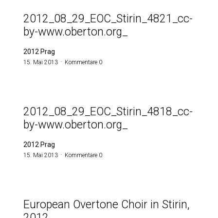
2012_08_29_EOC_Stirin_4821_cc-
by-www.oberton.org_
2012 Prag
15. Mai 2013
Kommentare 0
2012_08_29_EOC_Stirin_4818_cc-
by-www.oberton.org_
2012 Prag
15. Mai 2013
Kommentare 0
European Overtone Choir in Stirin,
2012