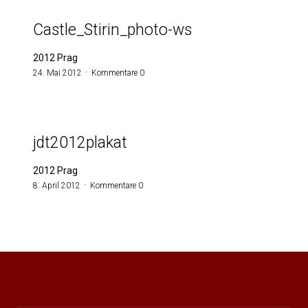
Castle_Stirin_photo-ws
2012 Prag
24. Mai 2012
Kommentare 0
jdt2012plakat
2012 Prag
8. April 2012
Kommentare 0