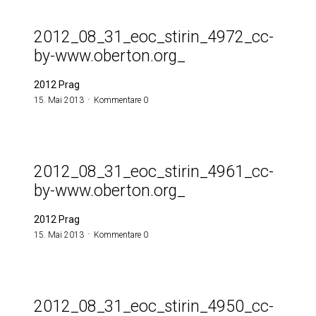
2012_08_31_eoc_stirin_4972_cc-
by-www.oberton.org_
2012 Prag
15. Mai 2013
Kommentare 0
2012_08_31_eoc_stirin_4961_cc-
by-www.oberton.org_
2012 Prag
15. Mai 2013
Kommentare 0
2012_08_31_eoc_stirin_4950_cc-