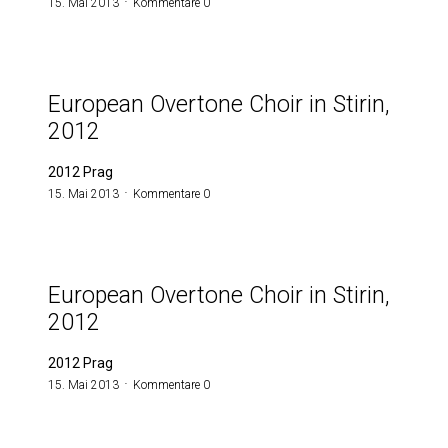
15. Mai 2013
Kommentare 0
European Overtone Choir in Stirin,
2012
2012 Prag
15. Mai 2013
Kommentare 0
European Overtone Choir in Stirin,
2012
2012 Prag
15. Mai 2013
Kommentare 0