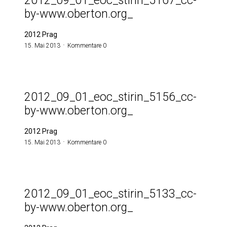
2012_09_01_eoc_stirin_5167_cc-
by-www.oberton.org_
2012 Prag
15. Mai 2013
Kommentare 0
2012_09_01_eoc_stirin_5156_cc-
by-www.oberton.org_
2012 Prag
15. Mai 2013
Kommentare 0
2012_09_01_eoc_stirin_5133_cc-
by-www.oberton.org_