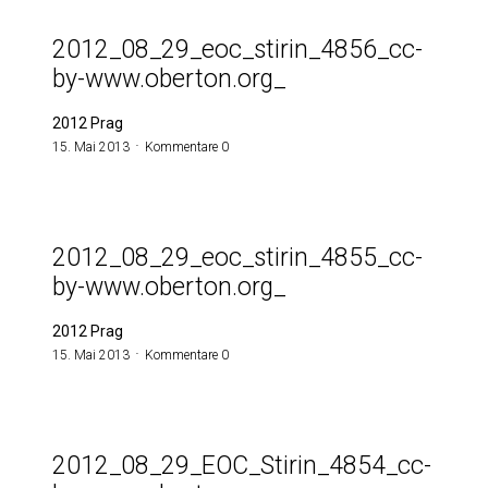
2012_08_29_eoc_stirin_4856_cc-
by-www.oberton.org_
2012 Prag
15. Mai 2013
Kommentare 0
2012_08_29_eoc_stirin_4855_cc-
by-www.oberton.org_
2012 Prag
15. Mai 2013
Kommentare 0
2012_08_29_EOC_Stirin_4854_cc-