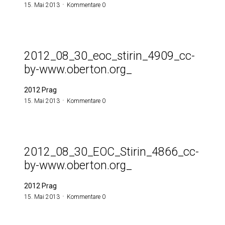
15. Mai 2013
Kommentare 0
2012_08_30_eoc_stirin_4909_cc-
by-www.oberton.org_
2012 Prag
15. Mai 2013
Kommentare 0
2012_08_30_EOC_Stirin_4866_cc-
by-www.oberton.org_
2012 Prag
15. Mai 2013
Kommentare 0