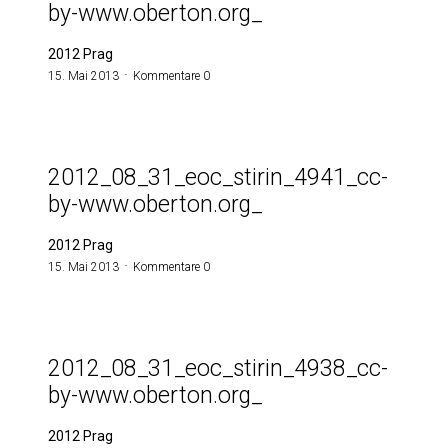
by-www.oberton.org_
2012 Prag
15. Mai 2013
Kommentare 0
2012_08_31_eoc_stirin_4941_cc-
by-www.oberton.org_
2012 Prag
15. Mai 2013
Kommentare 0
2012_08_31_eoc_stirin_4938_cc-
by-www.oberton.org_
2012 Prag