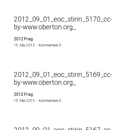
2012_09_01_eoc_stirin_5170_cc-
by-www.oberton.org_
2012 Prag
15. Mai 2013
Kommentare 0
2012_09_01_eoc_stirin_5169_cc-
by-www.oberton.org_
2012 Prag
15. Mai 2013
Kommentare 0