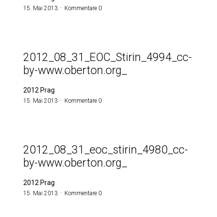
15. Mai 2013
Kommentare 0
2012_08_31_EOC_Stirin_4994_cc-
by-www.oberton.org_
2012 Prag
15. Mai 2013
Kommentare 0
2012_08_31_eoc_stirin_4980_cc-
by-www.oberton.org_
2012 Prag
15. Mai 2013
Kommentare 0