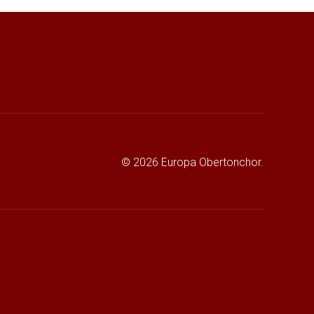
© 2026 Europa Obertonchor.