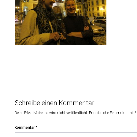
Schreibe einen Kommentar
Deine E-Mail-Adresse wird nicht veröffentlicht.
Erforderliche Felder sind mit
*
Kommentar
*