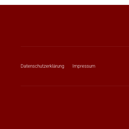
Beitragsnavigation
Datenschutzerklärung
Impressum