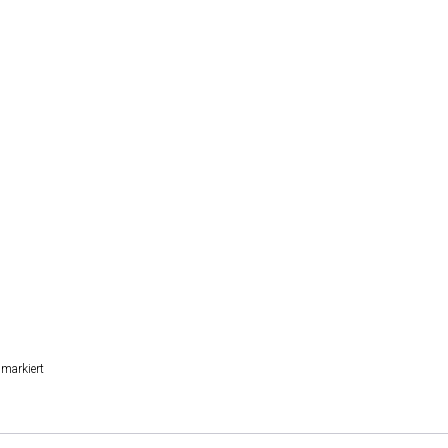
markiert