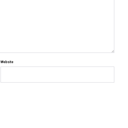
Website