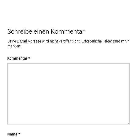
Schreibe einen Kommentar
Deine E-Mail-Adresse wird nicht veröffentlicht.
Erforderliche Felder sind mit
*
markiert
Kommentar
*
Name
*