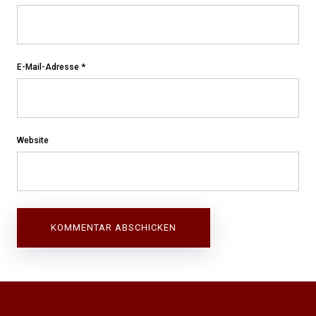
E-Mail-Adresse
*
Website
Beitragsnavigation