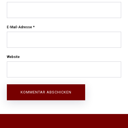
E-Mail-Adresse
*
Website
Beitragsnavigation