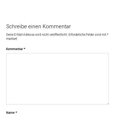
Schreibe einen Kommentar
Deine E-Mail-Adresse wird nicht veröffentlicht.
Erforderliche Felder sind mit
*
markiert
Kommentar
*
Name
*