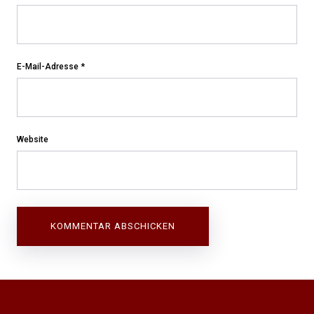
E-Mail-Adresse
*
Website
Beitragsnavigation