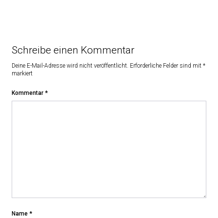
Schreibe einen Kommentar
Deine E-Mail-Adresse wird nicht veröffentlicht.
Erforderliche Felder sind mit
*
markiert
Kommentar
*
Name
*