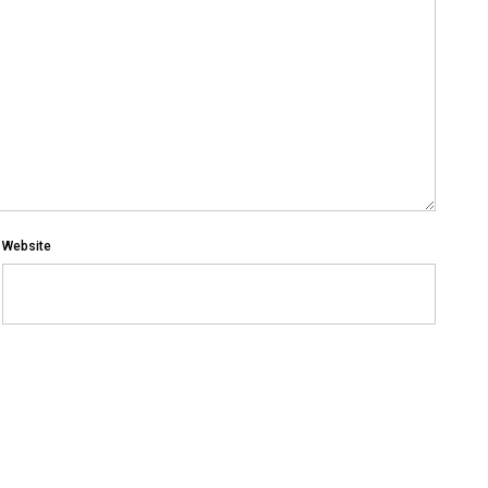
Website