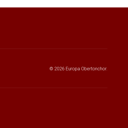
© 2026 Europa Obertonchor.