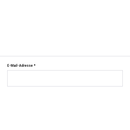
E-Mail-Adresse
*