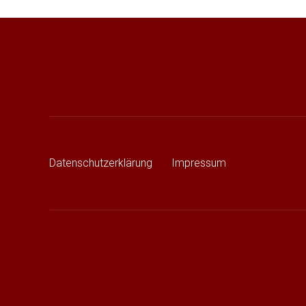
Beitragsnavigation
Datenschutzerklärung
Impressum