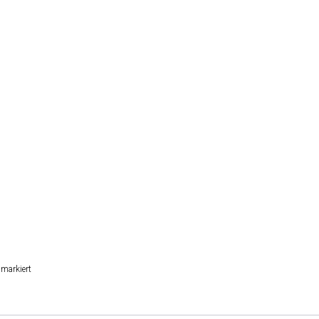
markiert