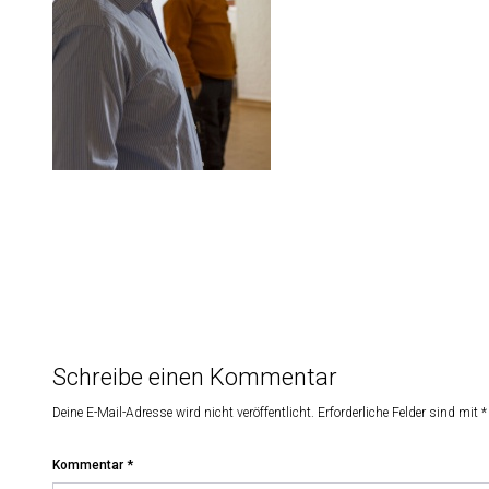
Schreibe einen Kommentar
Deine E-Mail-Adresse wird nicht veröffentlicht.
Erforderliche Felder sind mit
*
Kommentar
*