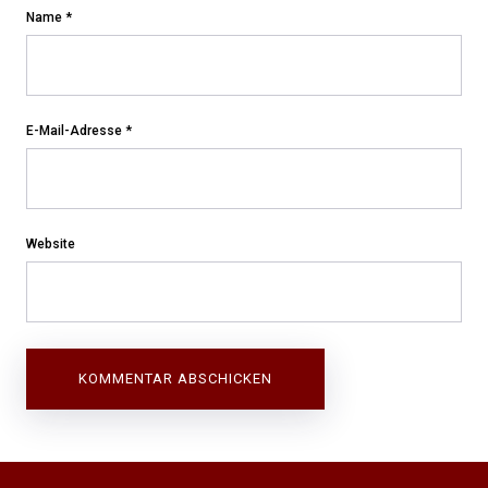
Name
*
E-Mail-Adresse
*
Website
Beitragsnavigation