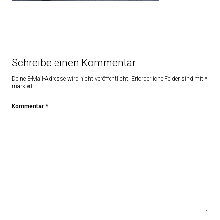
Schreibe einen Kommentar
Deine E-Mail-Adresse wird nicht veröffentlicht.
Erforderliche Felder sind mit
*
markiert
Kommentar
*