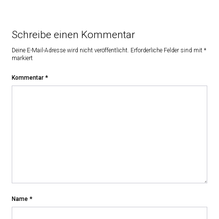
Schreibe einen Kommentar
Deine E-Mail-Adresse wird nicht veröffentlicht.
Erforderliche Felder sind mit
*
markiert
Kommentar
*
Name
*