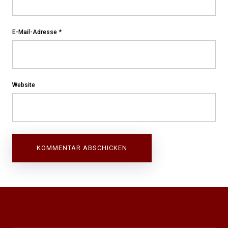
E-Mail-Adresse
*
Website
Beitragsnavigation