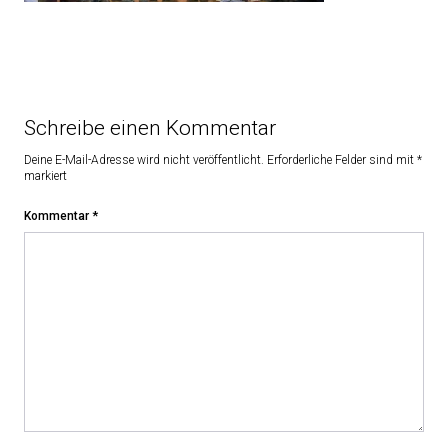
Schreibe einen Kommentar
Deine E-Mail-Adresse wird nicht veröffentlicht.
Erforderliche Felder sind mit
*
markiert
Kommentar
*