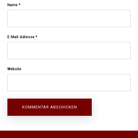
Name
*
E-Mail-Adresse
*
Website
Beitragsnavigation