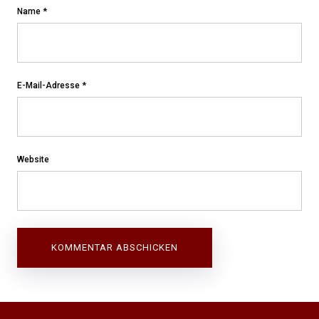
Name
*
E-Mail-Adresse
*
Website
Beitragsnavigation