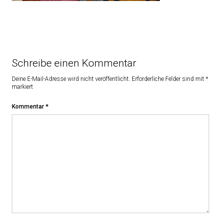
Schreibe einen Kommentar
Deine E-Mail-Adresse wird nicht veröffentlicht.
Erforderliche Felder sind mit
*
markiert
Kommentar
*