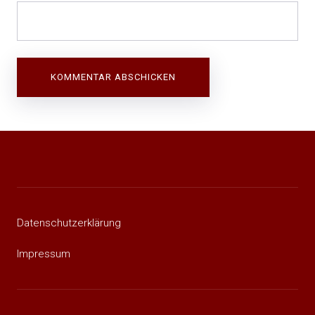
Beitragsnavigation
Datenschutzerklärung
Impressum