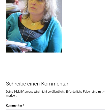
Schreibe einen Kommentar
Deine E-Mail-Adresse wird nicht veröffentlicht.
Erforderliche Felder sind mit
*
markiert
Kommentar
*