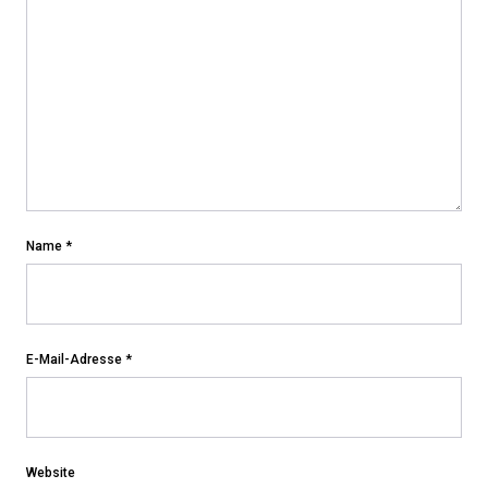
Name
*
E-Mail-Adresse
*
Website