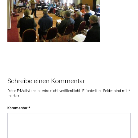
Schreibe einen Kommentar
Deine E-Mail-Adresse wird nicht veröffentlicht.
Erforderliche Felder sind mit
*
markiert
Kommentar
*