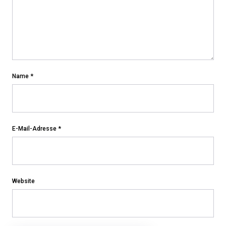
Name
*
E-Mail-Adresse
*
Website