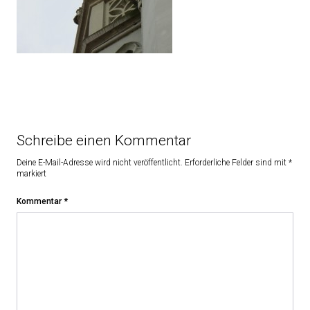
Schreibe einen Kommentar
Deine E-Mail-Adresse wird nicht veröffentlicht.
Erforderliche Felder sind mit
*
markiert
Kommentar
*