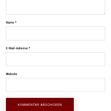
Name
*
E-Mail-Adresse
*
Website