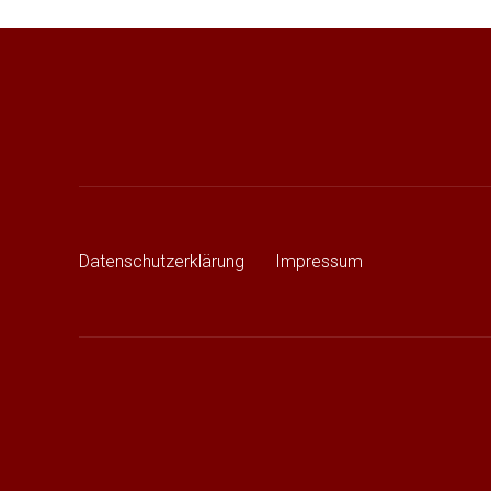
Beitragsnavigation
Datenschutzerklärung
Impressum