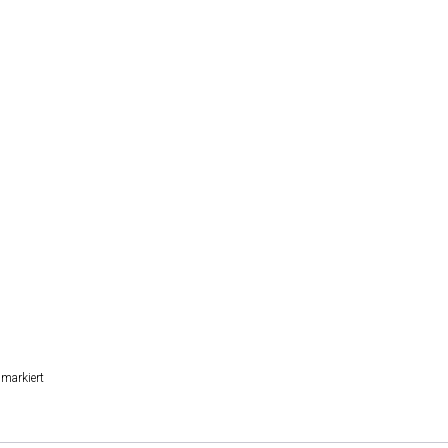
markiert