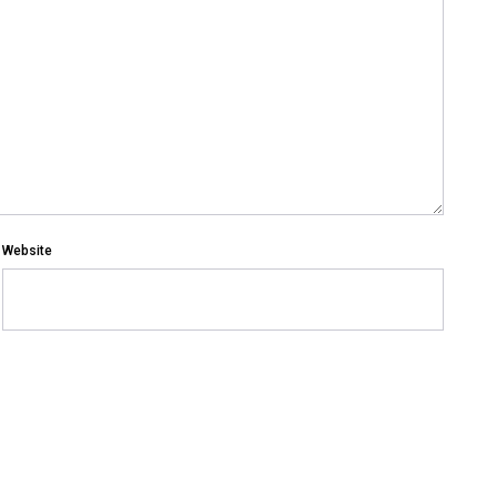
Website