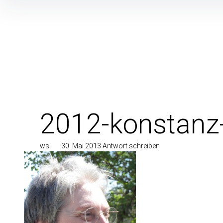
Inhalte
überspringen
2012-konstanz
ws
30. Mai 2013
Antwort schreiben