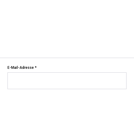
E-Mail-Adresse
*