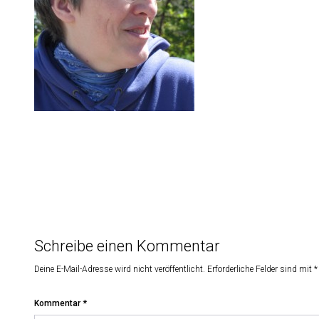
Schreibe einen Kommentar
Deine E-Mail-Adresse wird nicht veröffentlicht.
Erforderliche Felder sind mit
*
Kommentar
*