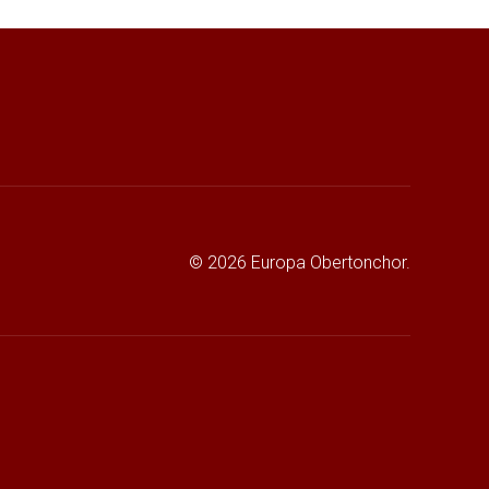
© 2026 Europa Obertonchor.