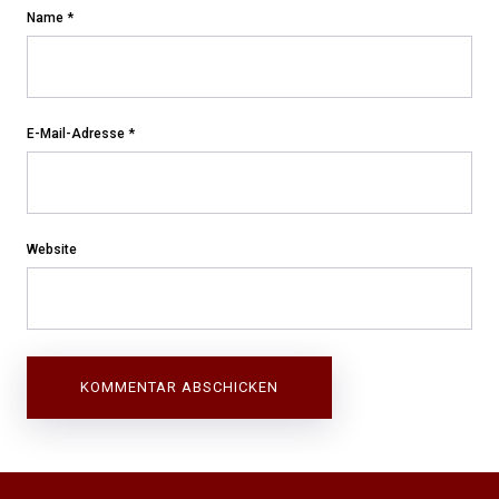
Name
*
E-Mail-Adresse
*
Website
Beitragsnavigation