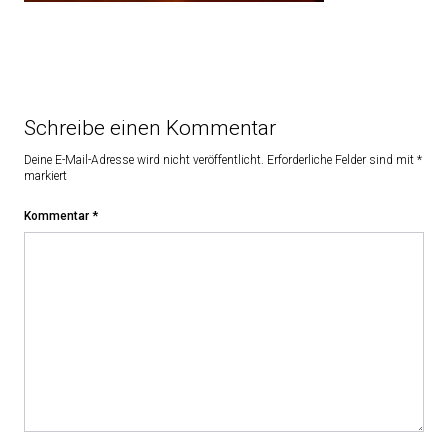
Schreibe einen Kommentar
Deine E-Mail-Adresse wird nicht veröffentlicht.
Erforderliche Felder sind mit
*
markiert
Kommentar
*