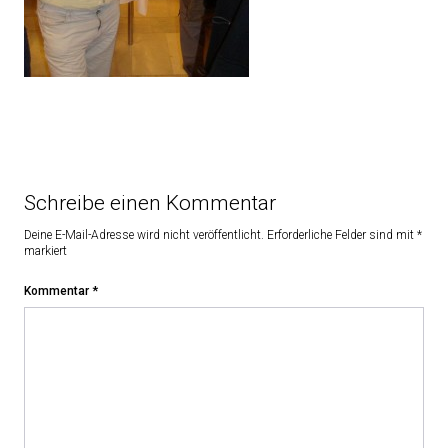
Schreibe einen Kommentar
Deine E-Mail-Adresse wird nicht veröffentlicht.
Erforderliche Felder sind mit
*
markiert
Kommentar
*