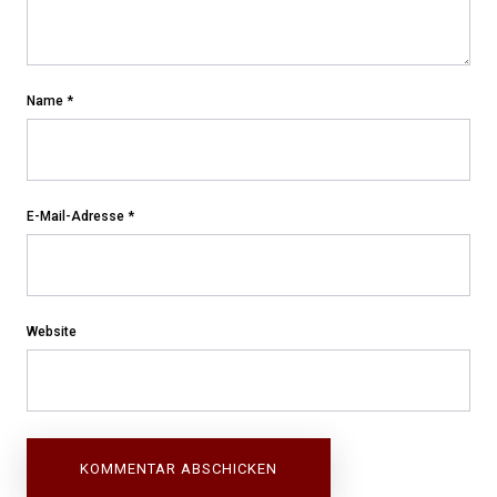
Name
*
E-Mail-Adresse
*
Website