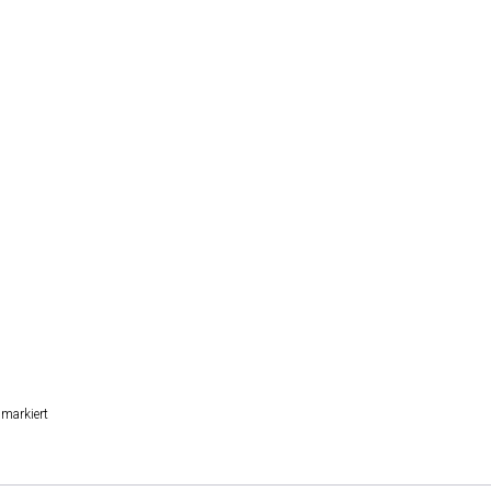
markiert