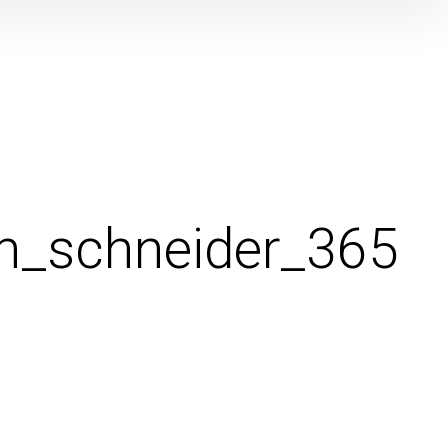
n_schneider_365