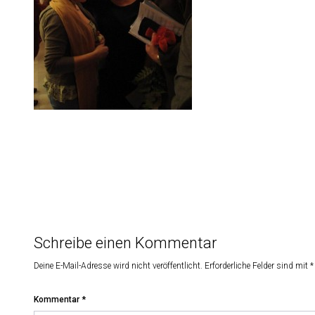
Schreibe einen Kommentar
Deine E-Mail-Adresse wird nicht veröffentlicht.
Erforderliche Felder sind mit
*
Kommentar
*