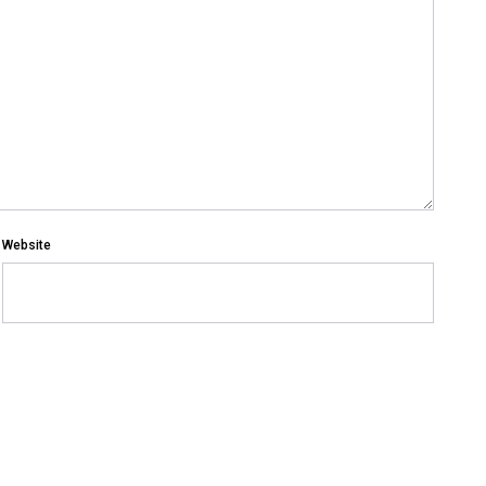
Website