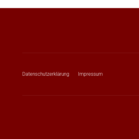
Beitragsnavigation
Datenschutzerklärung
Impressum