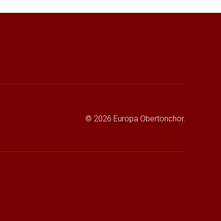
© 2026 Europa Obertonchor.