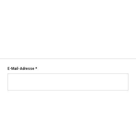
E-Mail-Adresse
*