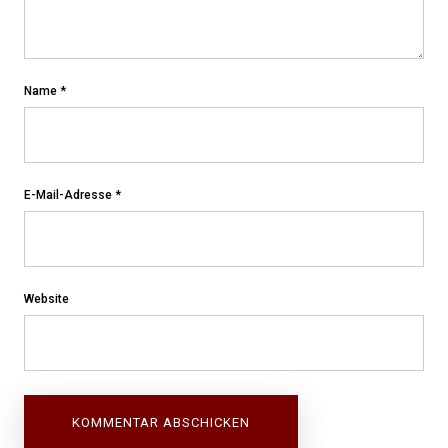
Name
*
E-Mail-Adresse
*
Website