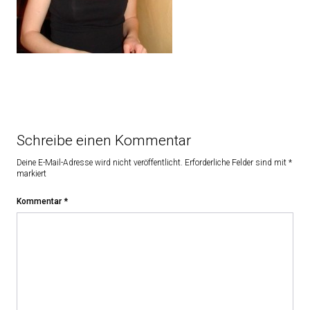
Schreibe einen Kommentar
Deine E-Mail-Adresse wird nicht veröffentlicht.
Erforderliche Felder sind mit
*
markiert
Kommentar
*