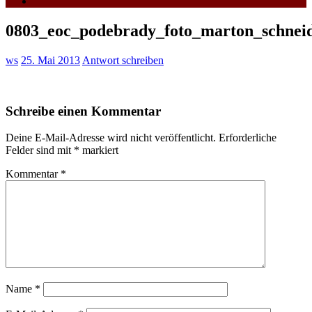
0803_eoc_podebrady_foto_marton_schnei
ws
25. Mai 2013
Antwort schreiben
Schreibe einen Kommentar
Deine E-Mail-Adresse wird nicht veröffentlicht.
Erforderliche
Felder sind mit
*
markiert
Kommentar
*
Name
*