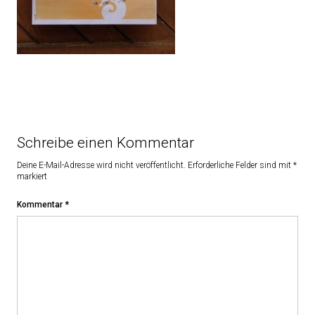
Schreibe einen Kommentar
Deine E-Mail-Adresse wird nicht veröffentlicht.
Erforderliche Felder sind mit
*
markiert
Kommentar
*