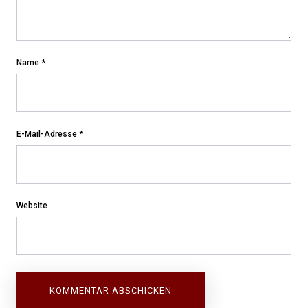
Name
*
E-Mail-Adresse
*
Website