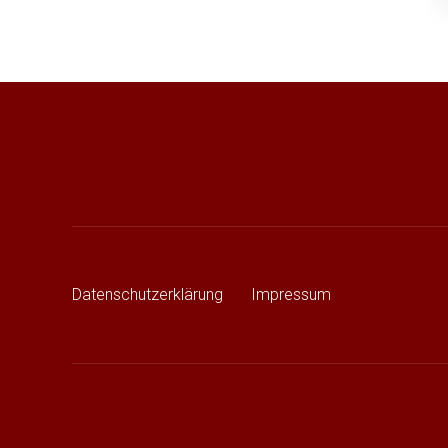
Datenschutzerklärung
Impressum