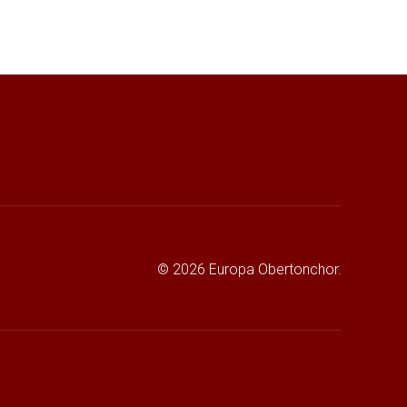
© 2026 Europa Obertonchor.