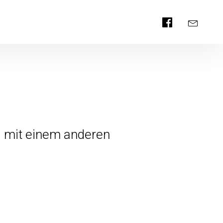
Facebook
E-
Mail
es mit einem anderen